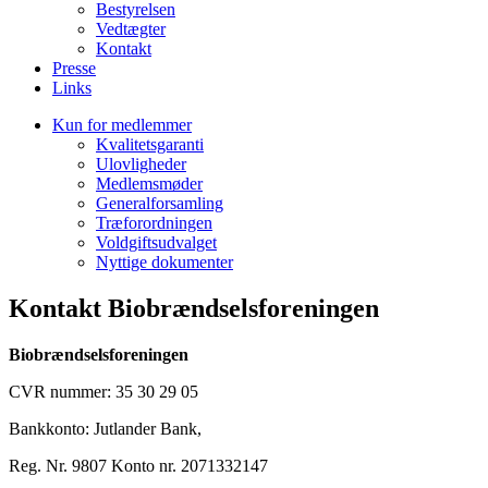
Bestyrelsen
Vedtægter
Kontakt
Presse
Links
Kun for medlemmer
Kvalitetsgaranti
Ulovligheder
Medlemsmøder
Generalforsamling
Træforordningen
Voldgiftsudvalget
Nyttige dokumenter
Kontakt Biobrændselsforeningen
Biobrændselsforeningen
CVR nummer: 35 30 29 05
Bankkonto: Jutlander Bank,
Reg. Nr. 9807 Konto nr. 2071332147