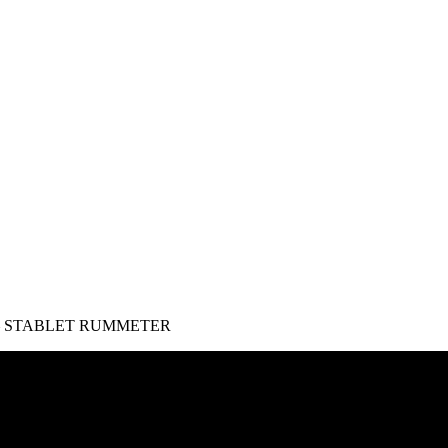
– STABLET RUMMETER